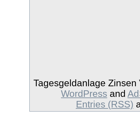
Tagesgeldanlage Zinsen V
WordPress
and
Ad
Entries (RSS)